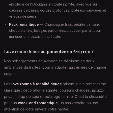
ensoleillé de l'Occitanie en toute intimité, avec vue sur
causses calcaires, gorges profondes, plateaux sauvages et
villages de pierre.
Pack romantique
— Champagne frais, pétales de rose,
chocolats fins, bougies parfumées. L'accueil parfait pour
marquer une occasion spéciale.
Love room douce ou pimentée en Aveyron ?
Nos hébergements en Aveyron se déclinent en deux
ambiances distinctes, pour s'adapter aux envies de chaque
couple :
Les
love rooms à tonalité douce
misent sur le romantisme
classique : décoration élégante, couleurs chaudes, jacuzzi
privatif, drap de soie et éclairage tamisé. C'est le choix idéal
pour un
week-end romantique
, un anniversaire ou une
attention délicate envers votre moitié.