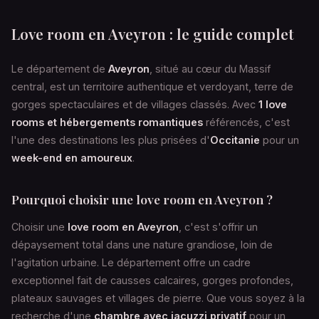
Love room en Aveyron : le guide complet
Le département de
Aveyron
, situé au cœur du Massif
central, est un territoire authentique et verdoyant, terre de
gorges spectaculaires et de villages classés. Avec
1 love
rooms et hébergements romantiques
référencés, c'est
l'une des destinations les plus prisées d'
Occitanie
pour un
week-end en amoureux
.
Pourquoi choisir une love room en Aveyron ?
Choisir une
love room en Aveyron
, c'est s'offrir un
dépaysement total dans une nature grandiose, loin de
l'agitation urbaine. Le département offre un cadre
exceptionnel fait de causses calcaires, gorges profondes,
plateaux sauvages et villages de pierre. Que vous soyez à la
recherche d'une
chambre avec jacuzzi privatif
pour un