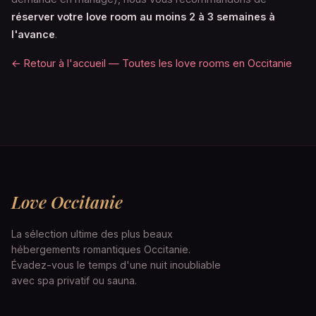
réserver votre love room au moins 2 à 3 semaines à
l'avance
.
← Retour à l'accueil — Toutes les love rooms en Occitanie
Love Occitanie
La sélection ultime des plus beaux
hébergements romantiques Occitanie.
Évadez-vous le temps d'une nuit inoubliable
avec spa privatif ou sauna.