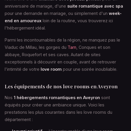
anniversaire de mariage, d'une
suite romantique avec spa
pour une demande en mariage, ou simplement d'un
week-
end en amoureux
loin de la routine, vous trouverez ici
l'hébergement idéal.
Parmi les incontournables de la région, ne manquez pas le
Viaduc de Millau, les gorges du
Tarn
, Conques et son
abbaye, Roquefort et ses caves. Autant de sites
exceptionnels à découvrir en couple, avant de retrouver
l'intimité de votre
love room
pour une soirée inoubliable.
Les équipements de nos love rooms en Aveyron
Nos
1 hébergements romantiques en Aveyron
sont
équipés pour créer une ambiance unique. Voici les
prestations les plus courantes dans les love rooms du
département :