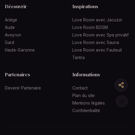
Découvrir
Inspirations
Ariège
Love Room avec Jacuzzi
Aude
Love Room BDSM
Aveyron
Love Room avec Spa privatif
Gard
Love Room avec Sauna
Haute-Garonne
Love Room avec Fauteuil
Tantra
Partenaires
Informations
Devenir Partenaire
Contact
Plan du site
🌙
Mentions légales
Confidentialité