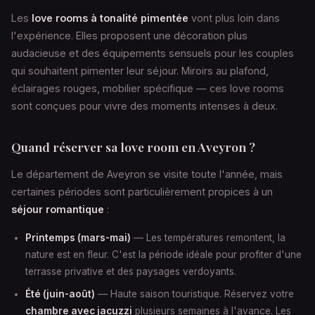
Les
love rooms à tonalité pimentée
vont plus loin dans
l'expérience. Elles proposent une décoration plus
audacieuse et des équipements sensuels pour les couples
qui souhaitent pimenter leur séjour. Miroirs au plafond,
éclairages rouges, mobilier spécifique — ces love rooms
sont conçues pour vivre des moments intenses à deux.
Quand réserver sa love room en Aveyron ?
Le département de Aveyron se visite toute l'année, mais
certaines périodes sont particulièrement propices à un
séjour romantique
:
Printemps (mars-mai)
— Les températures remontent, la
nature est en fleur. C'est la période idéale pour profiter d'une
terrasse privative et des paysages verdoyants.
Été (juin-août)
— Haute saison touristique. Réservez votre
chambre avec jacuzzi
plusieurs semaines à l'avance. Les