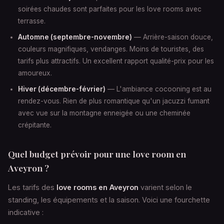
soirées chaudes sont parfaites pour les love rooms avec
terrasse.
Automne (septembre-novembre)
— Arrière-saison douce,
couleurs magnifiques, vendanges. Moins de touristes, des
tarifs plus attractifs. Un excellent rapport qualité-prix pour les
amoureux.
Hiver (décembre-février)
— L'ambiance cocooning est au
rendez-vous. Rien de plus romantique qu'un jacuzzi fumant
avec vue sur la montagne enneigée ou une cheminée
crépitante.
Quel budget prévoir pour une love room en
Aveyron ?
Les tarifs des
love rooms en Aveyron
varient selon le
standing, les équipements et la saison. Voici une fourchette
indicative :